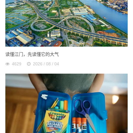
读懂江门，先读懂它的大气
4629
2026 / 08 / 04