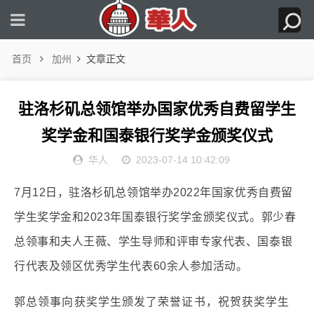
首页
加州
文章正文
驻洛杉矶总领馆举办国家优秀自费留学生
奖学金和国泰银行奖学金颁奖仪式
华人
2023-07-14 10:42:09
7月12日，驻洛杉矶总领馆举办2022年国家优秀自费留
学生奖学金和2023年国泰银行奖学金颁奖仪式。郭少春
总领事和夫人王薇、学生导师和评审专家代表、国泰银
行代表及领区优秀学生代表60余人参加活动。
郭总领事向获奖学生颁发了荣誉证书，祝贺获奖学生