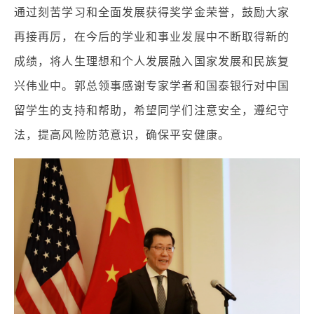
通过刻苦学习和全面发展获得奖学金荣誉，鼓励大家
再接再厉，在今后的学业和事业发展中不断取得新的
成绩，将人生理想和个人发展融入国家发展和民族复
兴伟业中。郭总领事感谢专家学者和国泰银行对中国
留学生的支持和帮助，希望同学们注意安全，遵纪守
法，提高风险防范意识，确保平安健康。