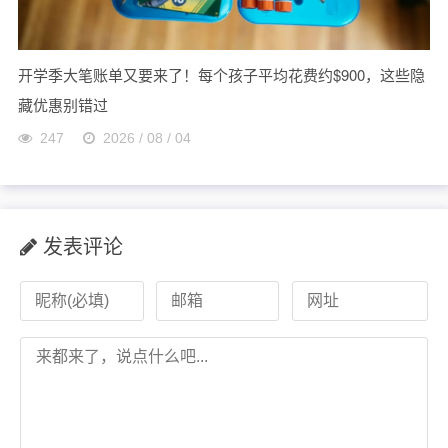
开学季大笔账单又要来了！每个孩子平均花费约$900，这些隐
藏优惠别错过
247
2026 / 08 / 04
发表评论