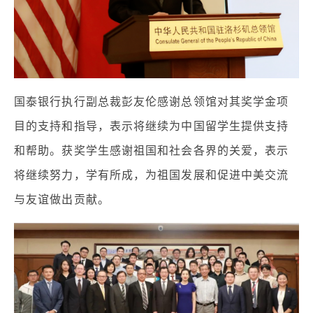
国泰银行执行副总裁彭友伦感谢总领馆对其奖学金项
目的支持和指导，表示将继续为中国留学生提供支持
和帮助。获奖学生感谢祖国和社会各界的关爱，表示
将继续努力，学有所成，为祖国发展和促进中美交流
与友谊做出贡献。