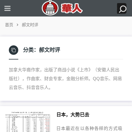
首页
郝文时评
分类：
郝文时评
加拿大华裔作家，出版了商战小说《上市》（安徽人民出
版社），作曲家、财会专家，金融分析师。QQ音乐、网易
云音乐、抖音音乐人。
日本，大势已去
日本最近在以各种各样的方式吸