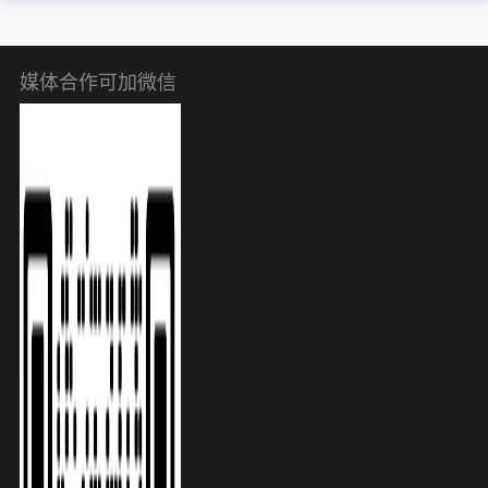
媒体合作可加微信