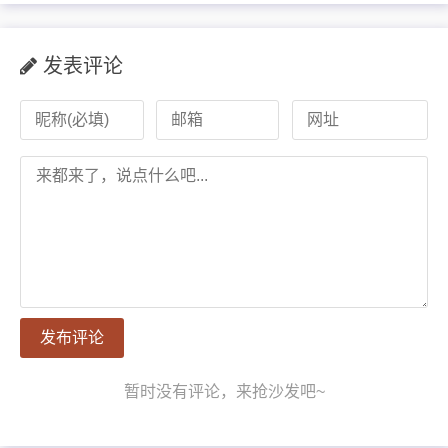
发表评论
发布评论
暂时没有评论，来抢沙发吧~