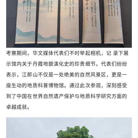
考
察期间，华文媒体代表们不时举起相机，记
录下展
示馆内关于丹霞地貌演化史的珍贵细节。代表们纷纷
表示，江郎山不仅是一处绝美的自然风景区，更是一
座生动的地质科普博物馆。通过此次参观，深刻感受
到了中国在世界自然遗产保护与地质科学研究方面的
卓越成就。