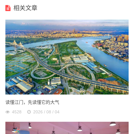
相关文章
读懂江门，先读懂它的大气
4528
2026 / 08 / 04