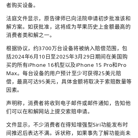
者购买设备。
法庭文件显示，原告律师已向法院申请初步批准该和
解方案。如获批准，这将成为苹果历史上金额最高的
消费者类和解之一。
根据协议，约3700万台设备将被纳入赔偿范围，包
括2024年6月10日至2025年3月29日期间在美国购
买的所有iPhone 16机型以及iPhone 15 Pro和Pro
Max。每台设备的用户预计至少可获得25美元赔
偿，最高可达95美元，具体金额将取决于索赔数量等
因素。
声明称，消费者将收到电子邮件或邮件通知，告知他
们可以在和解网站上提交索赔申请。
文件显示，不少消费者在得知增强型Siri功能发布时
间推迟后表达不满。诉状称，如果事先了解功能尚未