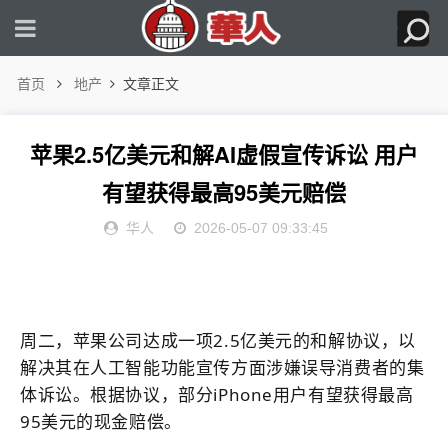
首页
地产
文章正文
苹果2.5亿美元和解AI虚假宣传诉讼 用户
有望获得最高95美元赔偿
华人
2026-05-07 09:33:45
周二，苹果公司达成一项2.5亿美元的和解协议，以
解决其在人工智能功能宣传方面涉嫌误导消费者的集
体诉讼。根据协议，部分iPhone用户有望获得最高
95美元的现金赔偿。