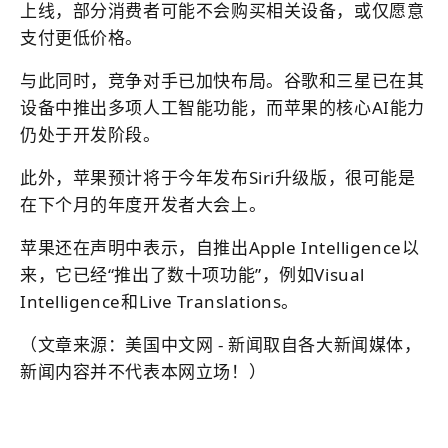
上线，部分消费者可能不会购买相关设备，或仅愿意
支付更低价格。
与此同时，竞争对手已加快布局。谷歌和三星已在其
设备中推出多项人工智能功能，而苹果的核心AI能力
仍处于开发阶段。
此外，苹果预计将于今年发布Siri升级版，很可能是
在下个月的年度开发者大会上。
苹果还在声明中表示，自推出Apple Intelligence以
来，它已经“推出了数十项功能”，例如Visual
Intelligence和Live Translations。
（
文章来源：美国中文网
- 新闻取自各大新闻媒体，
新闻内容并不代表本网立场！）