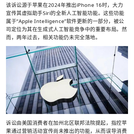
该诉讼源于苹果在2024年推出iPhone 16时，大力
宣传其虚拟助手Siri的全新人工智能功能。这些功能
属于“Apple Intelligence”软件更新的一部分，被公
司定位为其在生成式人工智能竞争中的重要布局。然
而，两年过去，相关功能仍未完全落地。
诉讼由美国消费者在加州北区联邦法院提起，指控苹
果通过营销活动宣传尚未推出的功能，从而误导消费