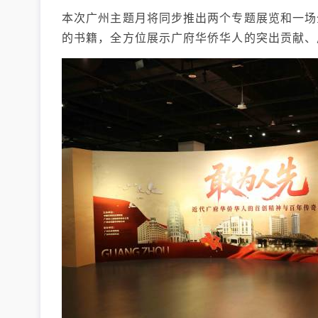
本次广州主题月将同步推出两个专题展览和一场
的书籍，全方位展示广府华侨华人的突出贡献、