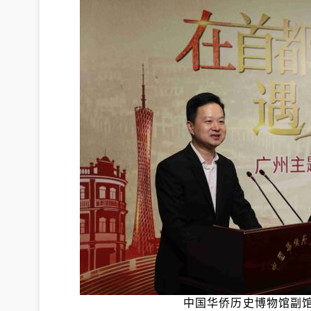
中国华侨历史博物馆副