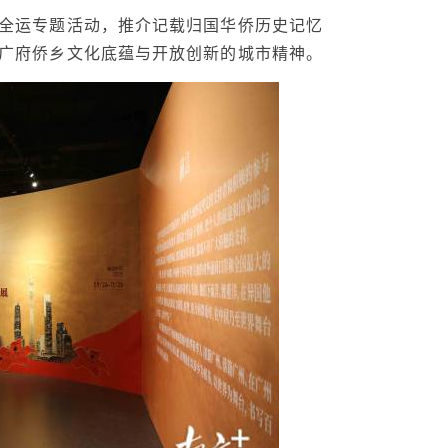
全运专题活动，推介记载归国华侨历史记忆
广府侨乡文化底蕴与开放创新的城市精神。