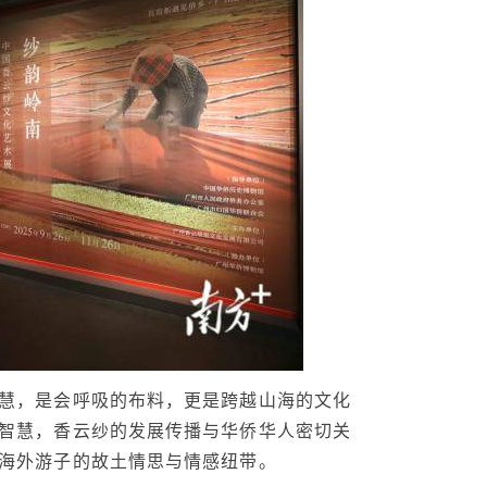
慧，是会呼吸的布料，更是跨越山海的文化
智慧，香云纱的发展传播与华侨华人密切关
海外游子的故土情思与情感纽带。