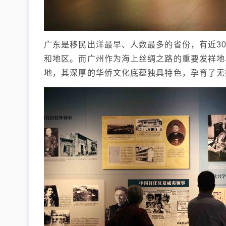
广东是移民出洋最早、人数最多的省份，有近30
和地区。而广州作为海上丝绸之路的重要发祥地
地，其深厚的华侨文化底蕴独具特色，孕育了无