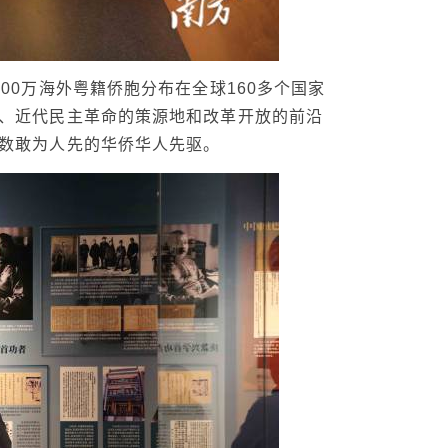
00万海外粤籍侨胞分布在全球160多个国家
、近代民主革命的策源地和改革开放的前沿
数敢为人先的华侨华人先驱。