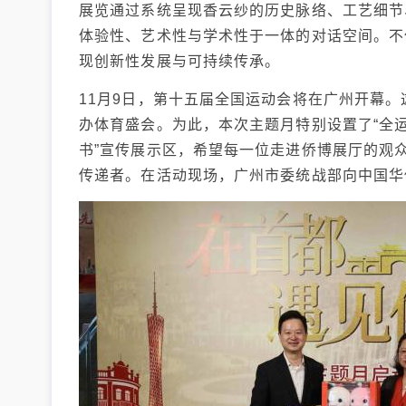
展览通过系统呈现香云纱的历史脉络、工艺细节
体验性、艺术性与学术性于一体的对话空间。不
现创新性发展与可持续传承。
11月9日，第十五届全国运动会将在广州开幕
办体育盛会。为此，本次主题月特别设置了“全运家
书”宣传展示区，希望每一位走进侨博展厅的观众
传递者。在活动现场，广州市委统战部向中国华