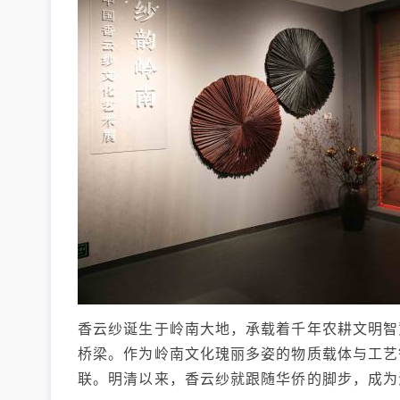
香云纱诞生于岭南大地，承载着千年农耕文明智
桥梁。作为岭南文化瑰丽多姿的物质载体与工艺
联。明清以来，香云纱就跟随华侨的脚步，成为