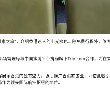
岛探索之旅”，介绍香港迷人的山光水色。除免费行程外，旅
场管理局与中国旅游平台携程旗下Trip.com合作，为在
客展示香港的独有魅力，协助推广香港旅游业，并借此吸引
场作为领先国际航空枢纽的地位。