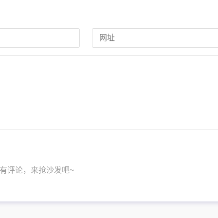
有评论，来抢沙发吧~