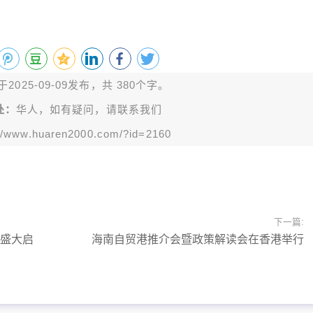
2025-09-09发布，共 380个字。
处：
华人，如有疑问，请联系我们
://www.huaren2000.com/?id=2160
下一篇:
溪盛大启
海南自贸港推介会暨政策解读会在香港举行