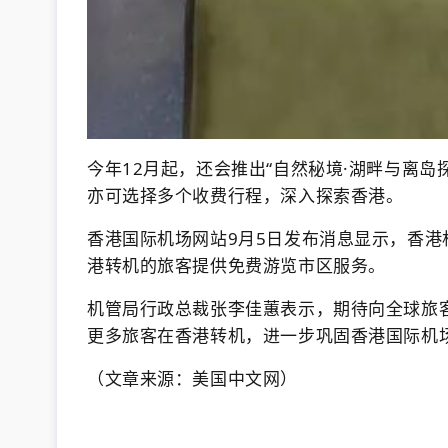
今年12月起，还会推出“自然秘境·湖畔与离
亦可选择多个收费行程，深入探索香港。
香港国际机场网站9月5日发布消息显示，香港机
港转机的旅客提供免费游览市区服务。
机管局行政总裁张李佳蕙表示，期待向全球旅
更多旅客在香港转机，进一步巩固香港国际机
（文章来源：美国中文网）