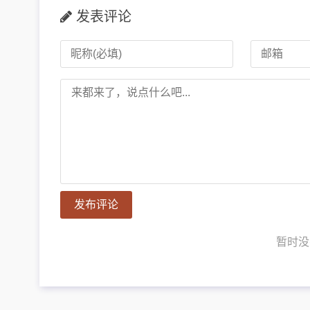
发表评论
发布评论
暂时没