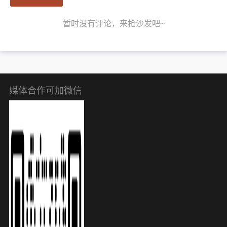
暂时没有评论，来抢沙发吧~
媒体合作可加微信