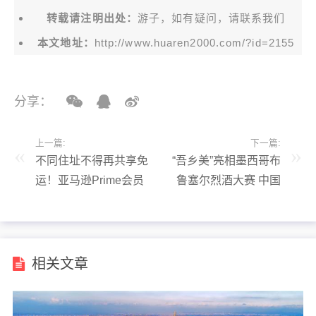
转载请注明出处：
游子，如有疑问，请联系我们
本文地址：
http://www.huaren2000.com/?id=2155
分享：
上一篇:
下一篇:
不同住址不得再共享免
“吾乡美”亮相墨西哥布
运！亚马逊Prime会员
鲁塞尔烈酒大赛 中国
政策迎重磅调整
酱酒开启跨文化对话
相关文章