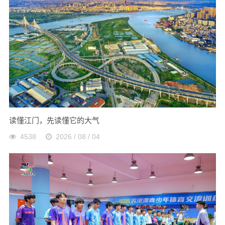
读懂江门，先读懂它的大气
4538
2026 / 08 / 04