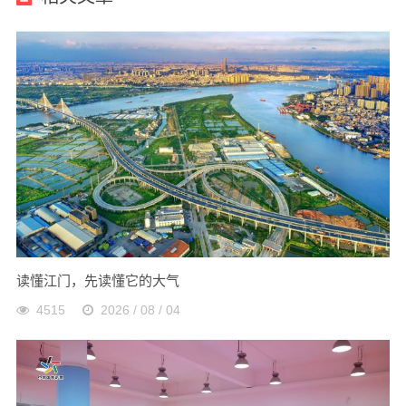
读懂江门，先读懂它的大气
4515
2026 / 08 / 04