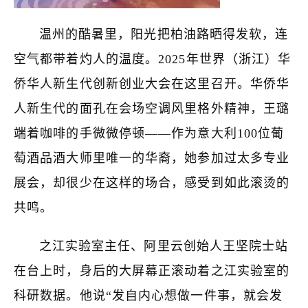
温州的酷暑里，阳光把柏油路晒得发软，连
空气都带着灼人的温度。2025年世界（浙江）华
侨华人新生代创新创业大会在这里召开。华侨华
人新生代的面孔在会场空调风里格外精神，王璐
端着咖啡的手微微停顿——作为意大利100位葡
萄酒品酒大师里唯一的华裔，她参加过太多专业
展会，却很少在这样的场合，感受到如此滚烫的
共鸣。
之江实验室主任、阿里云创始人王坚院士站
在台上时，身后的大屏幕正滚动着之江实验室的
科研数据。他说“发自内心想做一件事，就会发