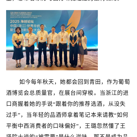
如今每年秋天，她都会回到青田，作为葡萄
酒博览会总质量官，在展台间穿梭。当浙江的进
口商握着她的手说“跟着你的推荐选酒，从没失
过手”，当年轻的品酒师拿着笔记本来请教“如何
平衡中西消费者的口味偏好”，王璐忽然懂了王