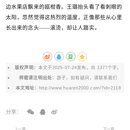
边水果店飘来的瓯柑香。王璐抬头看了看刺眼的
太阳，忽然觉得这热烈的温度，正像那些从心里
长出来的念头——滚烫，却让人踏实。
版权声明：
本文于2025-07-24发布，共 1377个字。
转载请注明出处：
游子，如有疑问，请联系我们
本文地址：
http://www.huaren2000.com/?id=2118
分享：
上一篇:
下一篇: