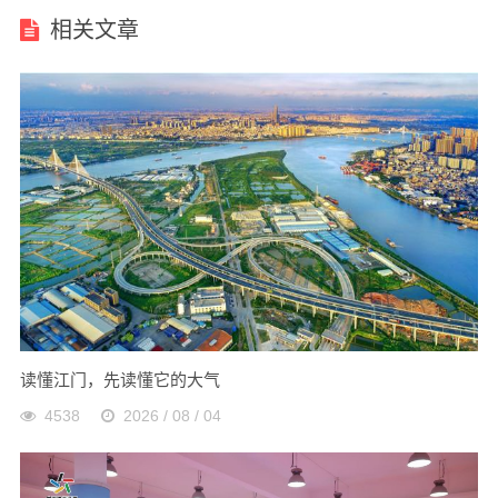
相关文章
读懂江门，先读懂它的大气
4538
2026 / 08 / 04