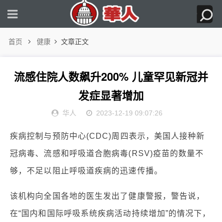
首页
健康
文章正文
流感住院人数飙升200% 儿童罕见新冠并
发症显著增加
华人
2023-12-19 09:07:26
疾病控制与预防中心(CDC)周四表示，美国人接种新
冠病毒、流感和呼吸道合胞病毒(RSV)疫苗的数量不
够，不足以阻止呼吸道疾病的迅速传播。
该机构向全国各地的医生发出了健康警报，警告说，
在“国内和国际呼吸系统疾病活动持续增加”的情况下，