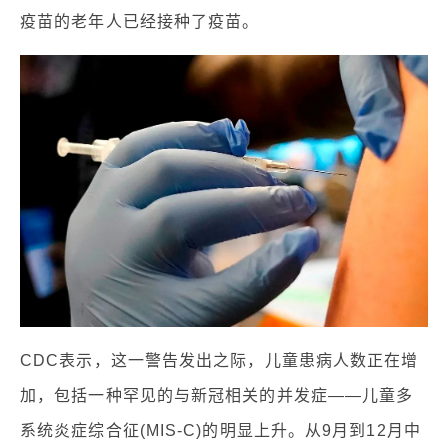
疫苗的老年人已经接种了疫苗。
CDC表示，这一警告发出之际，儿童患病人数正在增
加，包括一种罕见的与新冠相关的并发症——儿童多
系统炎症综合征(MIS-C)的明显上升。从9月到12月中