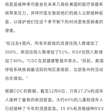
低疫苗接种率可能会在未来几周给美国的医疗保健系
统带来压力，并呼吁医生敦促他们的病人立即接种疫
苗，以保护他们在这个季节剩下的时间里免受病毒的
侵害。
“在过去4周内，所有年龄组的流感住院人数增加了
200%，新冠住院人数增加了51%，RSV住院人数增
加了60%。”CDC在其健康警报中表示。“目前，美国
呼吸系统疾病最活跃的地区是南部，北部各州的活动
也在增加。”
根据CDC的数据，截至12月8日，只有17.2%的成年
人接种了最新的新冠疫苗。大约40%的儿童和成年人
已经接种了今年的流感疫苗。15.9%有资格接种RSV