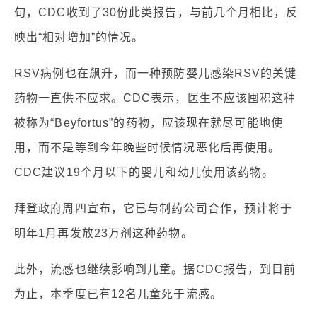
旬，CDC收到了30份此类报告，与前几个月相比，反
映出“相对增加”的情况。
RSV病例也在飙升，而一种预防婴儿感染RSV的关键
药物一直供不应求。CDC表示，医生不应该囤积这种
被称为“Beyfortus”的药物，应该现在就尽可能地使
用，而不是等到今年晚些时候情况恶化后再使用。
CDC建议19个月以下的婴儿和幼儿使用该药物。
拜登政府周四宣布，它已与制药公司合作，预计将于
明年1月再发放23万剂这种药物。
此外，流感也继续影响到儿童。据CDC报告，到目前
为止，本季度已有12名儿童死于流感。