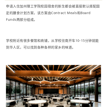
申请入住加州理工学院校园宿舍的新生都会被直接默认搭配固
定的膳食计划方案，该方案由Contract Meals和Board
Funds两部分组成。
学校附近有很多餐馆和商铺，从学校往南开车10-15分钟就能
到华人区，可以找到各种各样的家乡的味道。