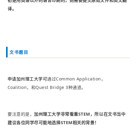
初是用英语以外的语言印刷的，则需要提交原始文件和英文翻
译。
文书题目
通过Common Application，
申请加州理工大学可
Coalition，和Quest Bridge 3种通道。
要注意的是，
加州理工大学非常看重STEM，所以在文书当中
建议各位同学尽可能地选择STEM相关的背景！