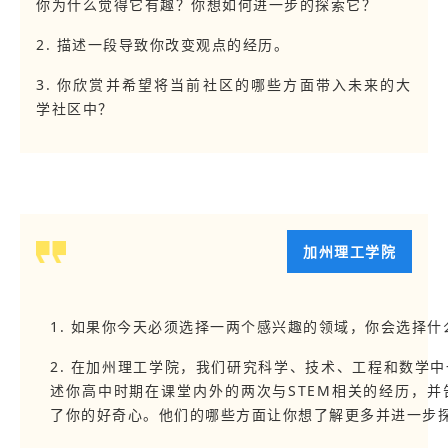
你为什么觉得它有趣？你想如何进一步的探索它？
2. 描述一段导致你改变观点的经历。
3. 你欣赏并希望将当前社区的哪些方面带入未来的大
学社区中？
加州理工学院
1. 如果你今天必须选择一两个感兴趣的领域，你会选择什
2. 在加州理工学院，我们研究科学、技术、工程和数学
述你高中时期在课堂内外的两次与STEM相关的经历，
了你的好奇心。他们的哪些方面让你想了解更多并进一步探索