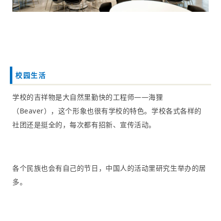
校园生活
学校的吉祥物是大自然里勤快的工程师——海狸
（Beaver），这个形象也很有学校的特色。
学校各式各样的
社团还是挺全的，每次都有招新、宣传活动。
各个民族也会有自己的节日，中国人的活动里研究生举办的居
多。