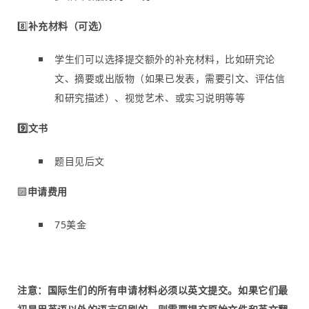
8️⃣
补充材料（可选）
学生们可以选择提交额外的补充材料，比如研究论
文、摘要或出版物（如果已发表，需要引文、评估信
和研究描述）、视觉艺术、或实习说明等等
9️⃣文书
题目见后文
🔟
申请费用
75美金
注意：国际生们的所有申请材料必须以英文提交。如果它们最