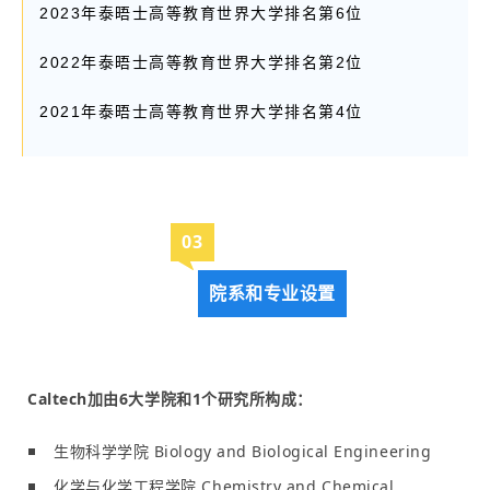
2023年泰晤士高等教育世界大学排名第6位
2022年泰晤士高等教育世界大学排名第2位
2021年泰晤士高等教育世界大学排名第4位
0
3
院系和专业设置
Caltech加由6大学院和1个研究所构成：
生物科学学院 Biology and Biological Engineering
化学与化学工程学院 Chemistry and Chemical