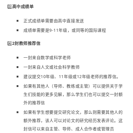
3️⃣
高中成绩单
正式成绩单需要由高中直接发送
成绩单需要是9-11年级，或同等的国际课程
4️⃣
2封教师推荐信
一封来自数学或科学老师
一封来自人文或社会科学教师
建议提交10年级、11年级或12年级老师的推荐信。
如果有其他人（导师、教练或主管）可以提供关于学
生们技能的更多见解，那么学生们也可以提交一封额
外的推荐信
如果有学生想要提交研究论文，那么则需要其他人的
额外推荐，该人可以对论文的研究经历发表评论。这
封信可以来自主管、导师、成人合作者或管理员