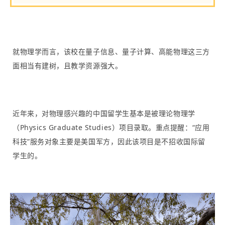
就物理学而言，该校在量子信息、量子计算、高能物理这三方
面相当有建树，且教学资源强大。
近年来，对物理感兴趣的中国留学生基本是被理论物理学
（Physics Graduate Studies）项目录取。重点提醒：“应用
科技”服务对象主要是美国军方，因此该项目是不招收国际留
学生的。