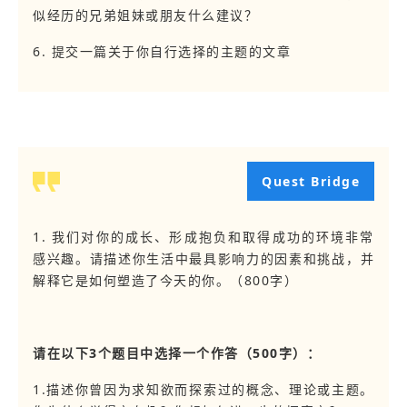
似经历的兄弟姐妹或朋友什么建议？
6. 提交一篇关于你自行选择的主题的文章
Quest Bridge
1. 我们对你的成长、形成抱负和取得成功的环境非常
感兴趣。请描述你生活中最具影响力的因素和挑战，并
解释它是如何塑造了今天的你。（800字）
请在以下3个题目中选择一个作答（500字）：
1.描述你曾因为求知欲而探索过的概念、理论或主题。