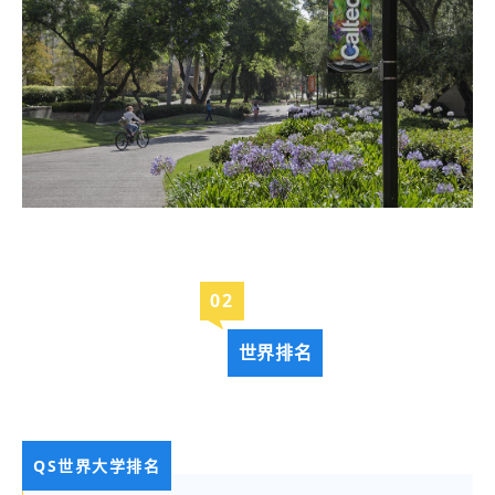
0
2
世界排名
QS世界大学排名