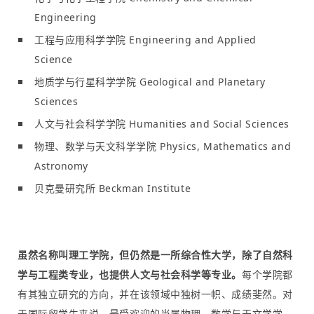
Engineering
工程与应用科学学院 Engineering and Applied
Science
地质学与行星科学学院 Geological and Planetary
Sciences
人文与社会科学学院 Humanities and Social Sciences
物理、数学与天文科学学院 Physics, Mathematics and
Astronomy
贝克曼研究所 Beckman Institute
虽然名称叫理工学院，但仍然是一所综合性大学，除了自然科
学与工程类专业，也提供人文与社会科学等专业。
每个学院都
有其独立研究的方向，并在该领域中独树一帜、成绩斐然。对
于国际留学生来说，最受欢迎的当属物理、数学与天文学学