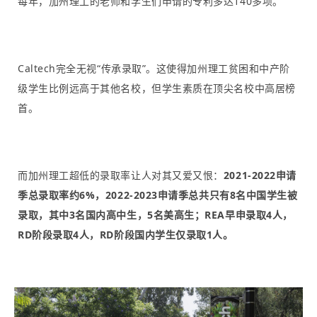
每年，加州理工的老师和学生们申请的专利多达140多项。
Caltech完全无视“传承录取”。这使得加州理工贫困和中产阶
级学生比例远高于其他名校，但学生素质在顶尖名校中高居榜
首。
而加州理工超低的录取率让人对其又爱又恨：
2021-2022申请
季总录取率约6%，2022-2023申请季总共只有8名中国学生被
录取，其中3名国内高中生，5名美高生；REA早申录取4人，
RD阶段录取4人，RD阶段国内学生仅录取1人。