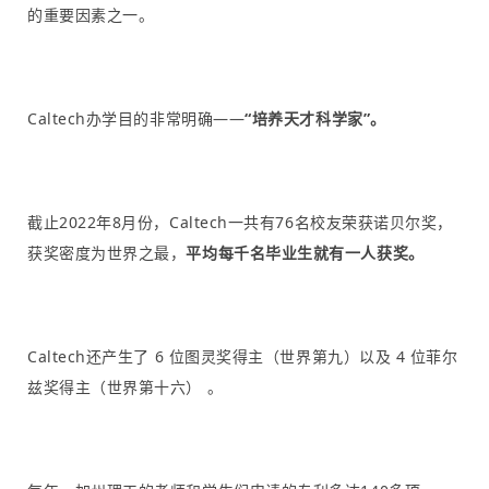
的重要因素之一。
Caltech办学目的非常明确——
“培养天才科学家”。
截止2022年8月份，Caltech一共有76名校友荣获诺贝尔奖，
获奖密度为世界之最，
平均每千名毕业生就有一人获奖。
Caltech还产生了 6 位图灵奖得主（世界第九）以及 4 位菲尔
兹奖得主（世界第十六） 。