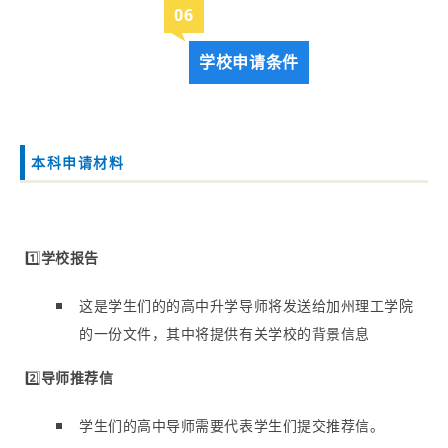
0
6
学校申请条件
本科申请材料
1️⃣
学校报告
这是学生们的的高中升学导师将发送给加州理工学院
的一份文件，其中将提供有关学校的背景信息
2️⃣
导师推荐信
学生们的高中导师需要代表学生们提交推荐信。