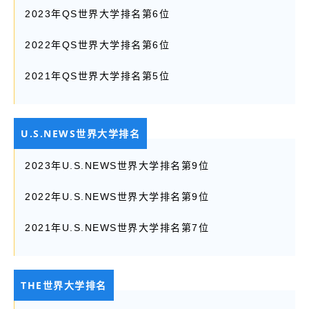
2023年QS世界大学排名第6位
2022年QS世界大学排名第6位
2021年QS世界大学排名第5位
U.S.NEWS世界大学排名
2023年U.S.NEWS世界大学排名第9位
2022年U.S.NEWS世界大学排名第9位
2021年U.S.NEWS世界大学排名第7位
THE世界大学排名