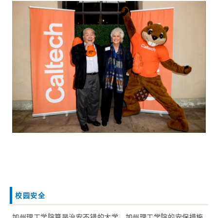
校园安全
加州理工学院算是治安不错的大学。
加州理工学院的安保措施