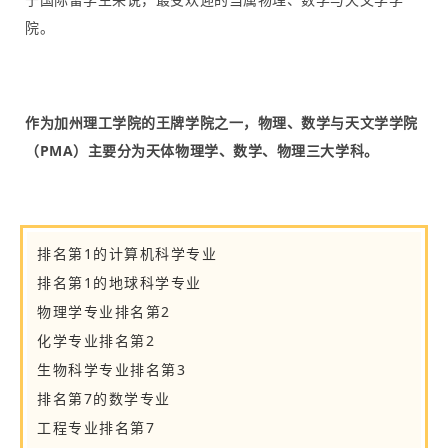
院。
作为加州理工学院的王牌学院之一，物理、数学与天文学学院
（PMA）主要分为天体物理学、数学、物理三大学科。
排名第1的计算机科学专业
排名第1的地球科学专业
物理学专业排名第2
化学专业排名第2
生物科学专业排名第3
排名第7的数学专业
工程专业排名第7