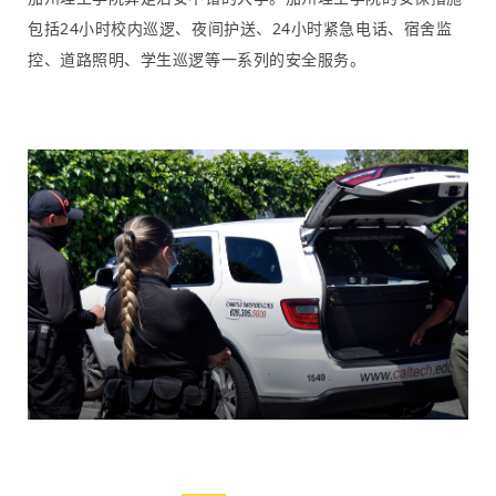
包括24小时校内巡逻、夜间护送、24小时紧急电话、宿舍监
控、道路照明、学生巡逻等一系列的安全服务。