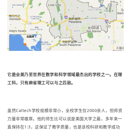
它是全美乃至世界在数学和科学领域最杰出的学校之一。在理
工科，只有麻省理工可以与之匹敌。
虽然Caltech学校规模非常小，全校学生仅2000余人，但师资
力量非常雄厚。他的师生比可以说是美国大学之最，多年来一
直保持在1:3，这保证了教学质量，也是该校科研和教学成功